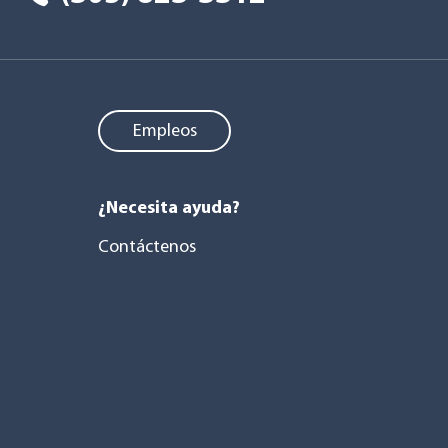
Empleos
¿Necesita ayuda?
Contáctenos