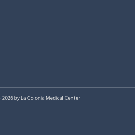
- 2026 by La Colonia Medical Center