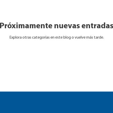
Próximamente nuevas entrada
Explora otras categorías en este blog o vuelve más tarde.