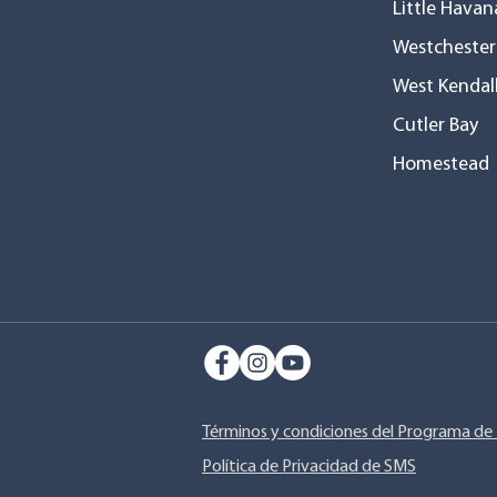
Little Havan
Westchester
West Kendal
Cutler Bay
Homestead
Términos y condiciones del Programa d
Política de Privacidad de SMS