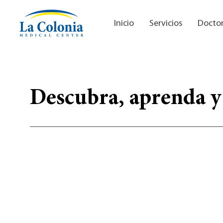
Inicio
Servicios
Docto
Descubra, aprenda y