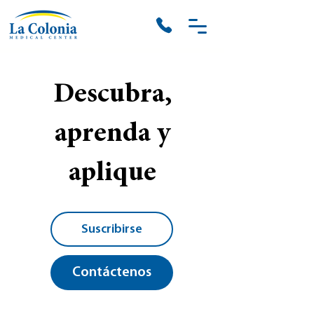
Descubra,
aprenda y
aplique
Suscribirse
Contáctenos