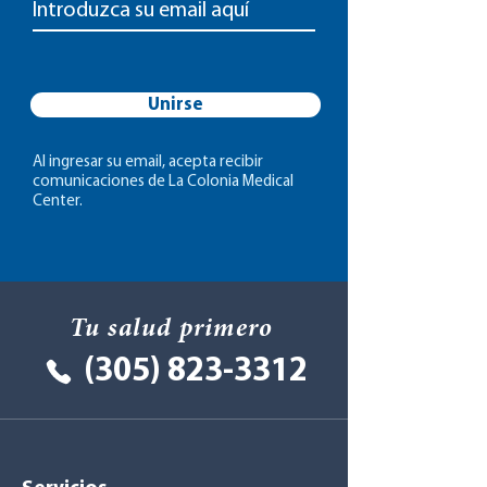
Unirse
Al ingresar su email, acepta recibir
comunicaciones de La Colonia Medical
Center.
Tu salud primero
(305) 823-3312