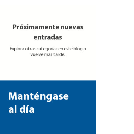
Próximamente nuevas
entradas
Explora otras categorías en este blog o
vuelve más tarde.
Manténgase
al día