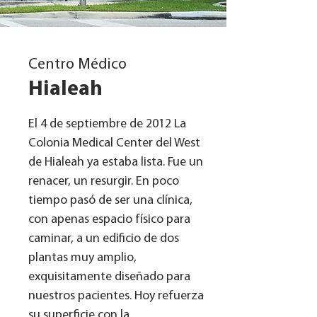
Centro Médico
Hialeah
El 4 de septiembre de 2012 La
Colonia Medical Center del West
de Hialeah ya estaba lista. Fue un
renacer, un resurgir. En poco
tiempo pasó de ser una clínica,
con apenas espacio físico para
caminar, a un edificio de dos
plantas muy amplio,
exquisitamente diseñado para
nuestros pacientes. Hoy refuerza
su superficie con la