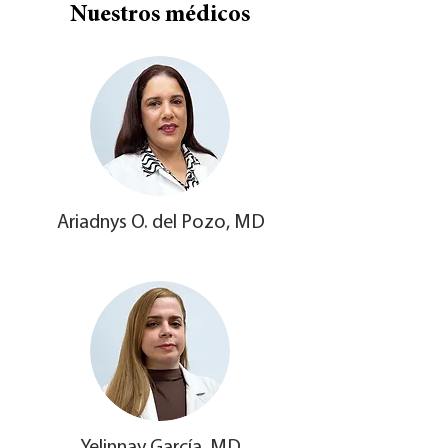
Nuestros médicos
Ariadnys O. del Pozo, MD