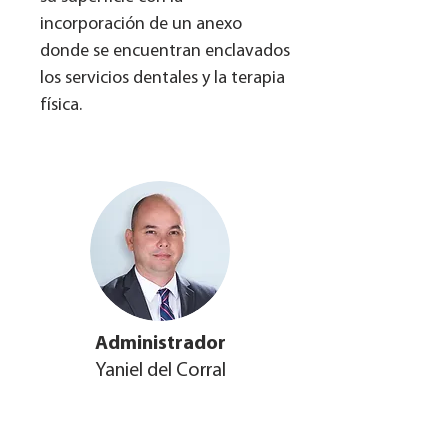
incorporación de un anexo
donde se encuentran enclavados
los servicios dentales y la terapia
física.
Administrador
Yaniel del Corral