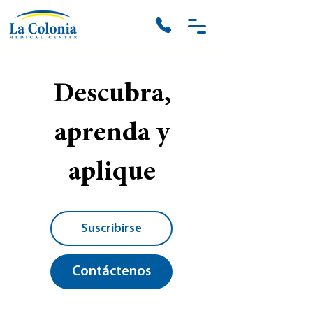
Descubra,
aprenda y
aplique
Suscribirse
Contáctenos