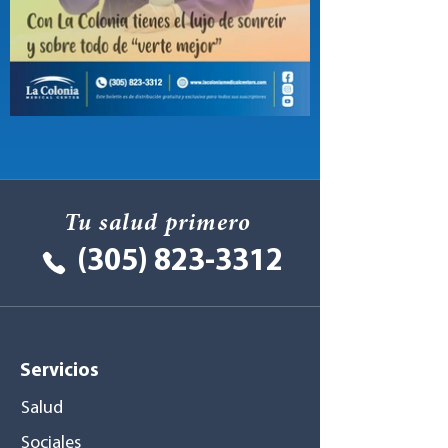
Tu salud primero
(305) 823-3312
Servicios
Salud
Sociales