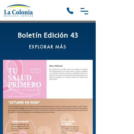
Boletín Edición 43
EXPLORAR MÁS