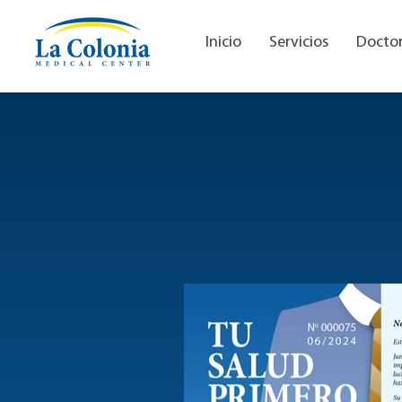
Inicio
Servicios
Docto