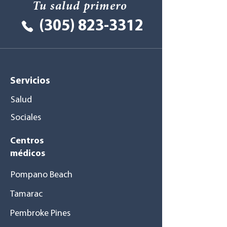
Tu salud primero
(305) 823-3312
Servicios
Salud
Sociales
Centros
médicos
Pompano Beach
Tamarac
Pembroke Pines