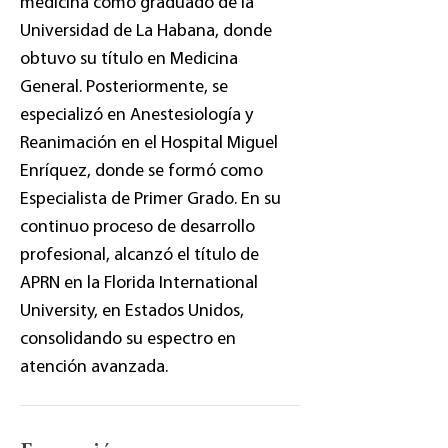
medicina como graduado de la
Universidad de La Habana, donde
obtuvo su título en Medicina
General. Posteriormente, se
especializó en Anestesiología y
Reanimación en el Hospital Miguel
Enríquez, donde se formó como
Especialista de Primer Grado. En su
continuo proceso de desarrollo
profesional, alcanzó el título de
APRN en la Florida International
University, en Estados Unidos,
consolidando su espectro en
atención avanzada.