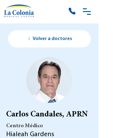
Volver a doctores
Carlos Candales, APRN
Centro Médico
Hialeah Gardens