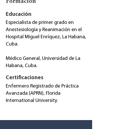
Formación
Educación
Especialista de primer grado en
Anestesiología y Reanimación en el
Hospital Miguel Enríquez, La Habana,
Cuba.
Médico General, Universidad de La
Habana, Cuba.
Certificaciones
Enfermero Registrado de Práctica
Avanzada (APRN), Florida
International University.