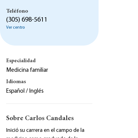
Teléfono
(305) 698-5611
Ver centro
Especialidad
Medicina familiar
Idiomas
Español / Inglés
Sobre Carlos Candales
Inició su carrera en el campo de la