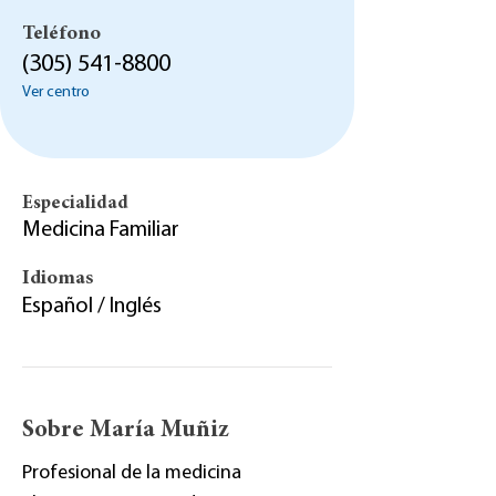
Teléfono
(305) 541-8800
Ver centro
Especialidad
Medicina Familiar
Idiomas
Español / Inglés
Sobre María Muñiz
Profesional de la medicina