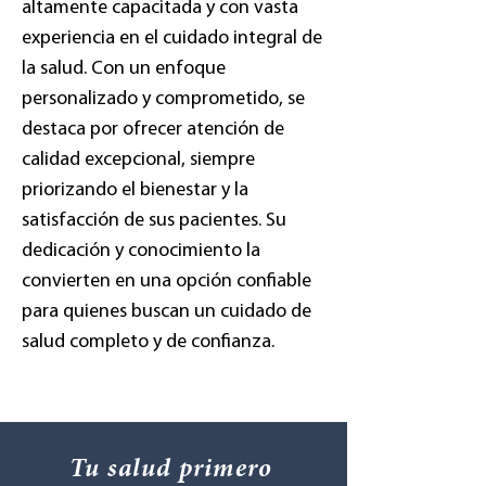
altamente capacitada y con vasta
experiencia en el cuidado integral de
la salud. Con un enfoque
personalizado y comprometido, se
destaca por ofrecer atención de
calidad excepcional, siempre
priorizando el bienestar y la
satisfacción de sus pacientes. Su
dedicación y conocimiento la
convierten en una opción confiable
para quienes buscan un cuidado de
salud completo y de confianza.
Tu salud primero