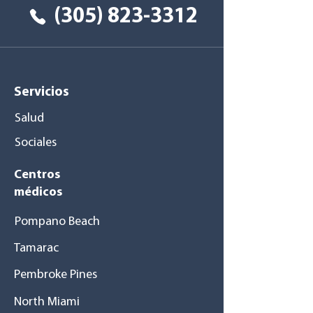
(305) 823-3312
Servicios
Salud
Sociales
Centros
médicos
Pompano Beach
Tamarac
Pembroke Pines
North Miami