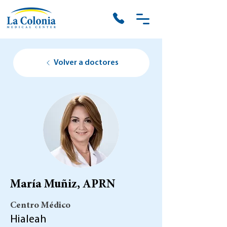
Volver a doctores
María Muñiz, APRN
Centro Médico
Hialeah