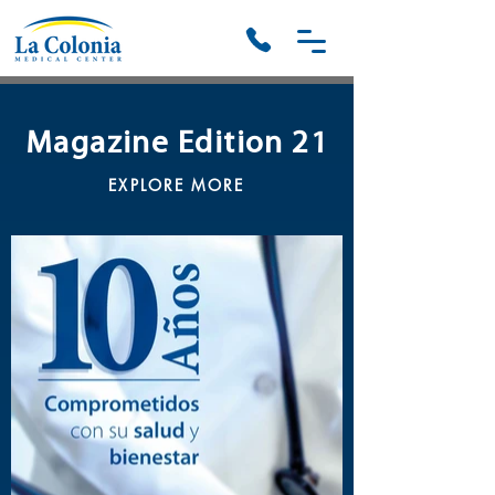
Magazine Edition 21
EXPLORE MORE