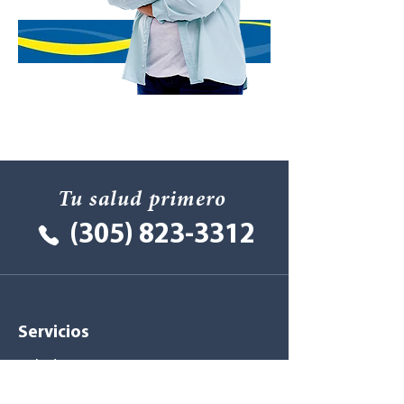
Tu salud primero
(305) 823-3312
Servicios
Salud
Sociales