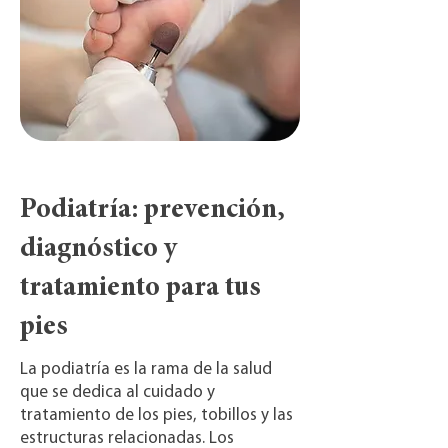
Podiatría: prevención,
diagnóstico y
tratamiento para tus
pies
La podiatría es la rama de la salud
que se dedica al cuidado y
tratamiento de los pies, tobillos y las
estructuras relacionadas. Los