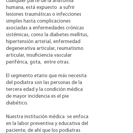
cualquier parte de la anatomía
humana, está expuesto a sufrir
lesiones traumáticas o infecciones
simples hasta complicaciones
asociadas a enfermedades crónicas
sistémicas, como la diabetes mellitus,
hipertensión arterial, enfermedad
degenerativa articular, reumatismo
articular, insuficiencia vascular
periférica, gota, entre otras.
El segmento etario que más necesita
del podiatra son las personas de la
tercera edad y la condición médica
de mayor incidencia es el pie
diabético.
Nuestra institución médica se enfoca
en la labor preventiva y educativa del
paciente, de ahí que los podiatras