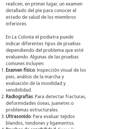
realicen, en primer lugar, un examen
detallado del pie para conocer el
estado de salud de los miembros
inferiores.
En La Colonia el podiatra puede
indicar diferentes tipos de pruebas
dependiendo del problema que esté
evaluando. Algunas de las pruebas
comunes incluyen:
Examen físico
: Inspección visual de los
pies, análisis de la marcha y
evaluación de la movilidad y
sensibilidad.
Radiografías
: Para detectar fracturas,
deformidades óseas, juanetes o
problemas estructurales.
Ultrasonido
: Para evaluar tejidos
blandos, tendones y ligamentos.