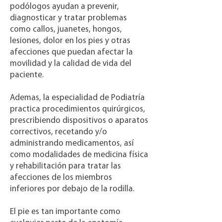
podólogos ayudan a prevenir,
diagnosticar y tratar problemas
como callos, juanetes, hongos,
lesiones, dolor en los pies y otras
afecciones que puedan afectar la
movilidad y la calidad de vida del
paciente.
Ademas, la especialidad de Podiatría
practica procedimientos quirúrgicos,
prescribiendo dispositivos o aparatos
correctivos, recetando y/o
administrando medicamentos, así
como modalidades de medicina física
y rehabilitación para tratar las
afecciones de los miembros
inferiores por debajo de la rodilla.
El pie es tan importante como