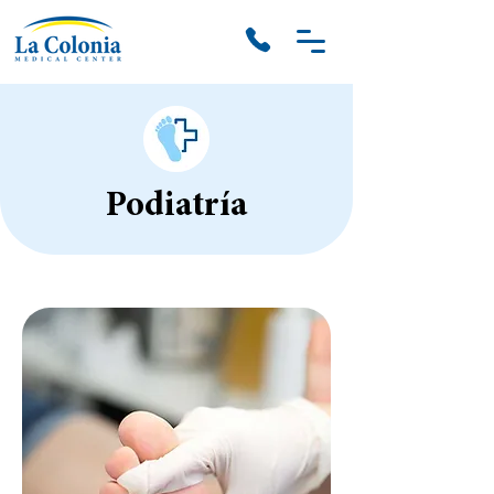
Podiatría