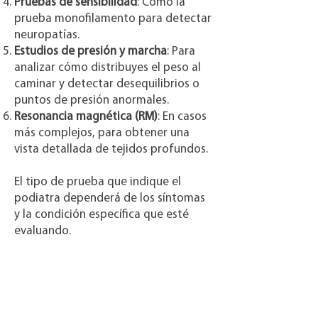
Pruebas de sensibilidad
: Como la
prueba monofilamento para detectar
neuropatías.
Estudios de presión y marcha
: Para
analizar cómo distribuyes el peso al
caminar y detectar desequilibrios o
puntos de presión anormales.
Resonancia magnética (RM)
: En casos
más complejos, para obtener una
vista detallada de tejidos profundos.
El tipo de prueba que indique el
podiatra dependerá de los síntomas
y la condición específica que esté
evaluando.