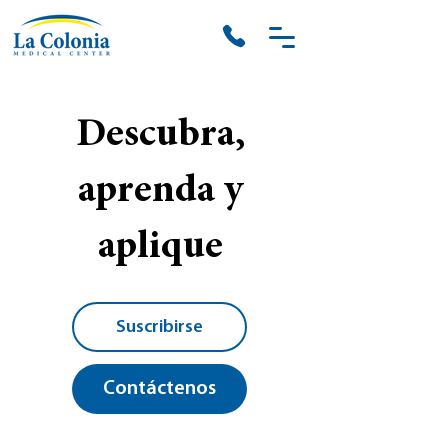
Descubra,
aprenda y
aplique
Suscribirse
Contáctenos