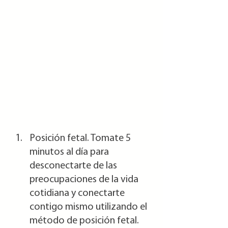
Posición fetal. Tomate 5 
minutos al día para 
desconectarte de las 
preocupaciones de la vida 
cotidiana y conectarte 
contigo mismo utilizando el 
método de posición fetal. 