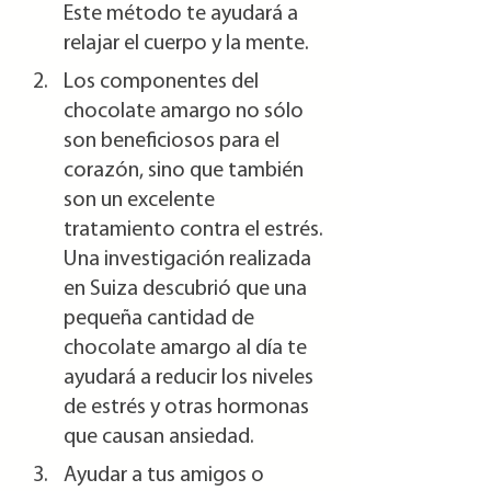
Este método te ayudará a 
relajar el cuerpo y la mente.
Los componentes del 
chocolate amargo no sólo 
son beneficiosos para el 
corazón, sino que también 
son un excelente 
tratamiento contra el estrés. 
Una investigación realizada 
en Suiza descubrió que una 
pequeña cantidad de 
chocolate amargo al día te 
ayudará a reducir los niveles 
de estrés y otras hormonas 
que causan ansiedad.
Ayudar a tus amigos o 