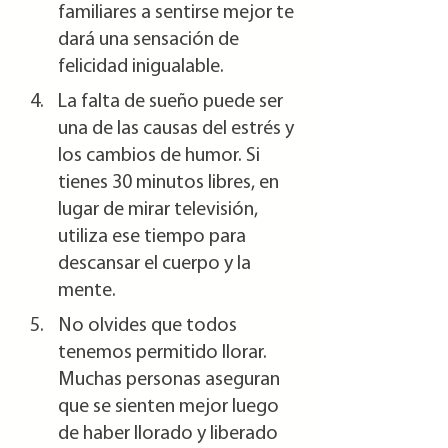
familiares a sentirse mejor te 
dará una sensación de 
felicidad inigualable.
La falta de sueño puede ser 
una de las causas del estrés y 
los cambios de humor. Si 
tienes 30 minutos libres, en 
lugar de mirar televisión, 
utiliza ese tiempo para 
descansar el cuerpo y la 
mente.
No olvides que todos 
tenemos permitido llorar. 
Muchas personas aseguran 
que se sienten mejor luego 
de haber llorado y liberado 