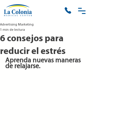
Advertising Marketing
1 min de lectura
6 consejos para
reducir el estrés
Aprenda nuevas maneras 
de relajarse.