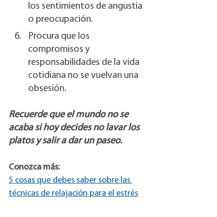
los sentimientos de angustia 
o preocupación.
Procura que los 
compromisos y 
responsabilidades de la vida 
cotidiana no se vuelvan una 
obsesión.
Recuerde que el mundo no se 
acaba si hoy decides no lavar los 
platos y salir a dar un paseo.
Conozca más: 
5 cosas que debes saber sobre las 
técnicas de relajación para el estrés