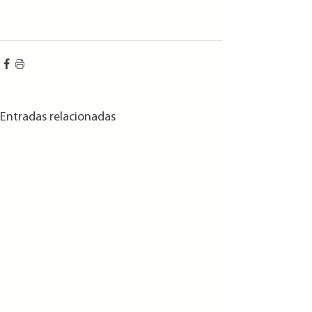
Entradas relacionadas